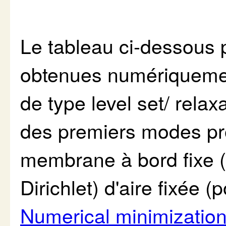
Le tableau ci-dessous 
obtenues numériqueme
de type level set/ relax
des premiers modes pr
membrane à bord fixe (
Dirichlet) d'aire fixée (
Numerical minimization