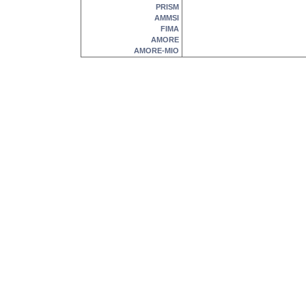
PRISM
AMMSI
FIMA
AMORE
AMORE-MIO